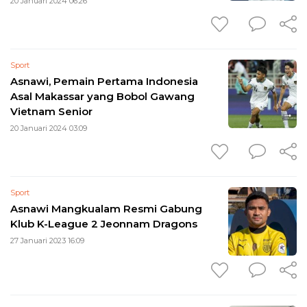
20 Januari 2024 06:26
Sport
Asnawi, Pemain Pertama Indonesia
Asal Makassar yang Bobol Gawang
Vietnam Senior
20 Januari 2024 03:09
Sport
Asnawi Mangkualam Resmi Gabung
Klub K-League 2 Jeonnam Dragons
27 Januari 2023 16:09