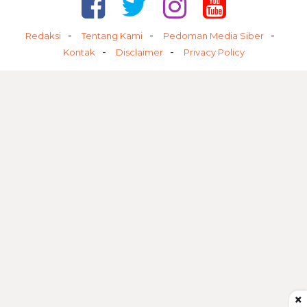
Redaksi
Tentang Kami
Pedoman Media Siber
Kontak
Disclaimer
Privacy Policy
×