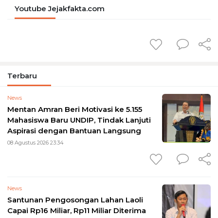
Youtube Jejakfakta.com
Terbaru
News
Mentan Amran Beri Motivasi ke 5.155
Mahasiswa Baru UNDIP, Tindak Lanjuti
Aspirasi dengan Bantuan Langsung
08 Agustus 2026 23:34
News
Santunan Pengosongan Lahan Laoli
Capai Rp16 Miliar, Rp11 Miliar Diterima