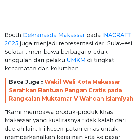
Booth
Dekranasda Makassar
pada
INACRAFT
2025
juga menjadi representasi dari Sulawesi
Selatan, membawa berbagai produk
unggulan dari pelaku
UMKM
di tingkat
kecamatan dan kelurahan.
Baca Juga :
Wakil Wali Kota Makassar
Serahkan Bantuan Pangan Gratis pada
Rangkaian Muktamar V Wahdah Islamiyah
"Kami membawa produk-produk khas
Makassar yang kualitasnya tidak kalah dari
daerah lain. Ini kesempatan emas untuk
memperkenalkan kerajinan kita ke pasar