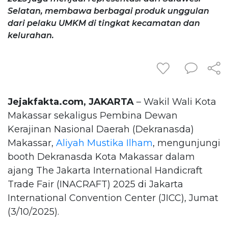
Selatan, membawa berbagai produk unggulan
dari pelaku UMKM di tingkat kecamatan dan
kelurahan.
Jejakfakta.com, JAKARTA
– Wakil Wali Kota
Makassar sekaligus Pembina Dewan
Kerajinan Nasional Daerah (Dekranasda)
Makassar,
Aliyah Mustika Ilham
, mengunjungi
booth Dekranasda Kota Makassar dalam
ajang The Jakarta International Handicraft
Trade Fair (INACRAFT) 2025 di Jakarta
International Convention Center (JICC), Jumat
(3/10/2025).