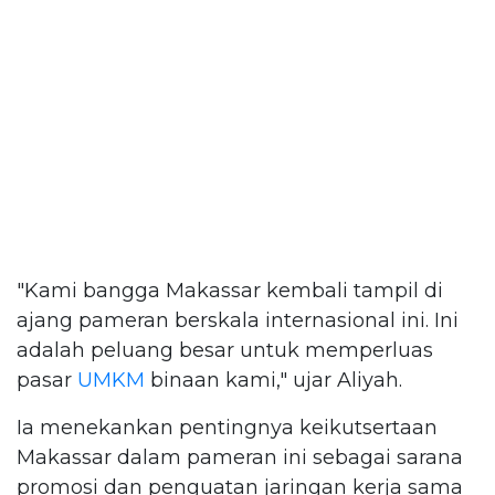
"Kami bangga Makassar kembali tampil di
ajang pameran berskala internasional ini. Ini
adalah peluang besar untuk memperluas
pasar
UMKM
binaan kami," ujar Aliyah.
Ia menekankan pentingnya keikutsertaan
Makassar dalam pameran ini sebagai sarana
promosi dan penguatan jaringan kerja sama