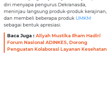
diri menyapa pengurus Dekranasda,
meninjau langsung produk-produk kerajinan,
dan membeli beberapa produk
UMKM
sebagai bentuk apresiasi.
Baca Juga :
Aliyah Mustika Ilham Hadiri
Forum Nasional ADINKES, Dorong
Penguatan Kolaborasi Layanan Kesehatan