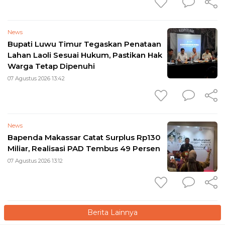
News
Bupati Luwu Timur Tegaskan Penataan
Lahan Laoli Sesuai Hukum, Pastikan Hak
Warga Tetap Dipenuhi
07 Agustus 2026 13:42
News
Bapenda Makassar Catat Surplus Rp130
Miliar, Realisasi PAD Tembus 49 Persen
07 Agustus 2026 13:12
Berita Lainnya