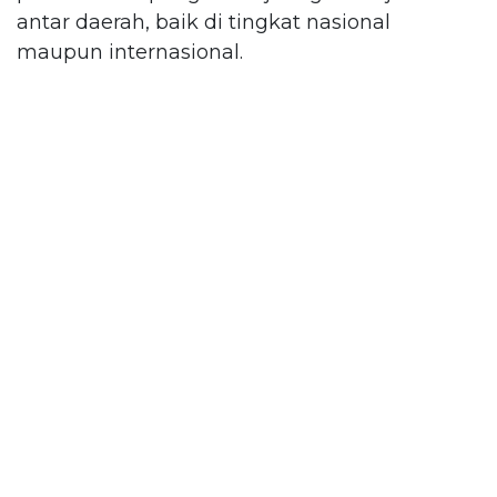
antar daerah, baik di tingkat nasional
maupun internasional.