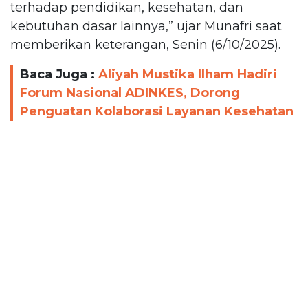
terhadap pendidikan, kesehatan, dan
kebutuhan dasar lainnya,” ujar Munafri saat
memberikan keterangan, Senin (6/10/2025).
Baca Juga :
Aliyah Mustika Ilham Hadiri
Forum Nasional ADINKES, Dorong
Penguatan Kolaborasi Layanan Kesehatan