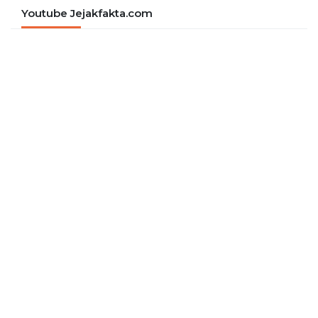
Youtube Jejakfakta.com