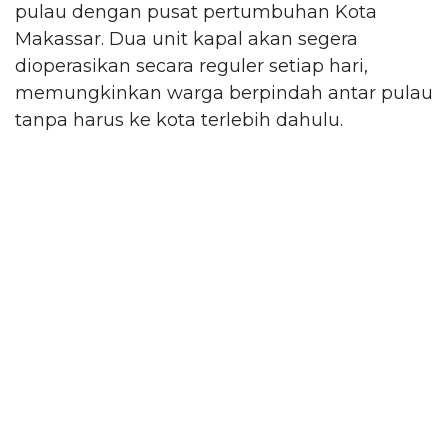
pulau dengan pusat pertumbuhan Kota
Makassar. Dua unit kapal akan segera
dioperasikan secara reguler setiap hari,
memungkinkan warga berpindah antar pulau
tanpa harus ke kota terlebih dahulu.