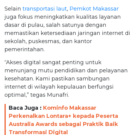
Selain
transportasi laut
,
Pemkot Makassar
juga fokus meningkatkan kualitas layanan
dasar di pulau, salah satunya dengan
memastikan ketersediaan jaringan internet di
sekolah, puskesmas, dan kantor
pemerintahan.
“Akses digital sangat penting untuk
menunjang mutu pendidikan dan pelayanan
kesehatan. Kami pastikan sambungan
internet di wilayah kepulauan berfungsi
optimal,” tegas Munafri.
Baca Juga :
Kominfo Makassar
Perkenalkan Lontara+ kepada Peserta
Australia Awards sebagai Praktik Baik
Transformasi Digital