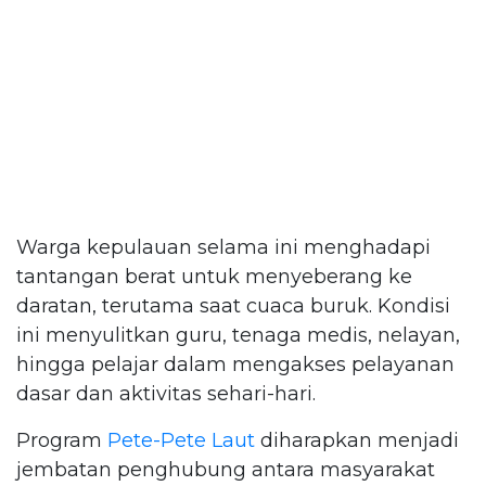
Warga kepulauan selama ini menghadapi
tantangan berat untuk menyeberang ke
daratan, terutama saat cuaca buruk. Kondisi
ini menyulitkan guru, tenaga medis, nelayan,
hingga pelajar dalam mengakses pelayanan
dasar dan aktivitas sehari-hari.
Program
Pete-Pete Laut
diharapkan menjadi
jembatan penghubung antara masyarakat