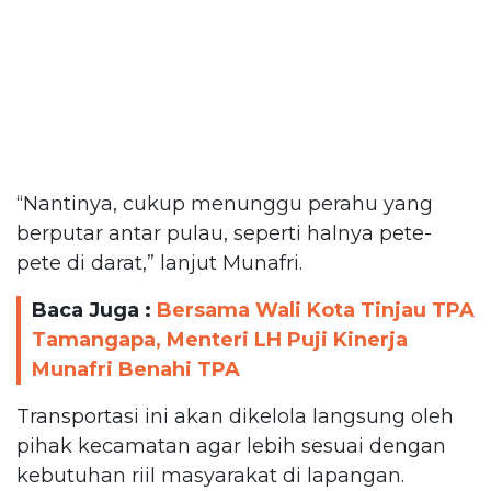
“Nantinya, cukup menunggu perahu yang
berputar antar pulau, seperti halnya pete-
pete di darat,” lanjut Munafri.
Baca Juga :
Bersama Wali Kota Tinjau TPA
Tamangapa, Menteri LH Puji Kinerja
Munafri Benahi TPA
Transportasi ini akan dikelola langsung oleh
pihak kecamatan agar lebih sesuai dengan
kebutuhan riil masyarakat di lapangan.