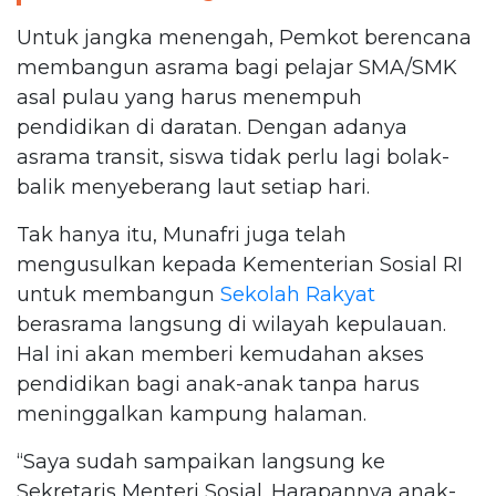
Untuk jangka menengah, Pemkot berencana
membangun asrama bagi pelajar SMA/SMK
asal pulau yang harus menempuh
pendidikan di daratan. Dengan adanya
asrama transit, siswa tidak perlu lagi bolak-
balik menyeberang laut setiap hari.
Tak hanya itu, Munafri juga telah
mengusulkan kepada Kementerian Sosial RI
untuk membangun
Sekolah Rakyat
berasrama langsung di wilayah kepulauan.
Hal ini akan memberi kemudahan akses
pendidikan bagi anak-anak tanpa harus
meninggalkan kampung halaman.
“Saya sudah sampaikan langsung ke
Sekretaris Menteri Sosial. Harapannya anak-