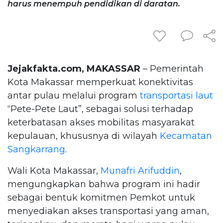
harus menempuh pendidikan di daratan.
Jejakfakta.com, MAKASSAR
– Pemerintah
Kota Makassar memperkuat konektivitas
antar pulau melalui program
transportasi laut
“Pete-Pete Laut”, sebagai solusi terhadap
keterbatasan akses mobilitas masyarakat
kepulauan, khususnya di wilayah
Kecamatan
Sangkarrang
.
Wali Kota Makassar,
Munafri Arifuddin
,
mengungkapkan bahwa program ini hadir
sebagai bentuk komitmen Pemkot untuk
menyediakan akses transportasi yang aman,