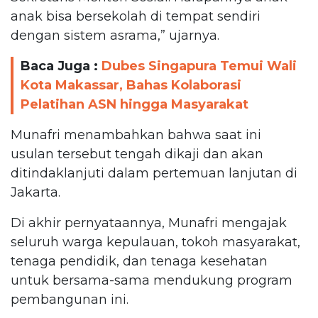
anak bisa bersekolah di tempat sendiri
dengan sistem asrama,” ujarnya.
Baca Juga :
Dubes Singapura Temui Wali
Kota Makassar, Bahas Kolaborasi
Pelatihan ASN hingga Masyarakat
Munafri menambahkan bahwa saat ini
usulan tersebut tengah dikaji dan akan
ditindaklanjuti dalam pertemuan lanjutan di
Jakarta.
Di akhir pernyataannya, Munafri mengajak
seluruh warga kepulauan, tokoh masyarakat,
tenaga pendidik, dan tenaga kesehatan
untuk bersama-sama mendukung program
pembangunan ini.