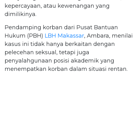
kepercayaan, atau kewenangan yang
dimilikinya.
Pendamping korban dari Pusat Bantuan
Hukum (PBH)
LBH Makassar
, Ambara, menilai
kasus ini tidak hanya berkaitan dengan
pelecehan seksual, tetapi juga
penyalahgunaan posisi akademik yang
menempatkan korban dalam situasi rentan.