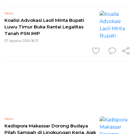
News
Koalisi Advokasi Laoli Minta Bupati
Luwu Timur Buka Rantai Legalitas
Tanah PSN IHIP
07 Agustus 2026 06:31
News
Kadispora Makassar Dorong Budaya
Pilah Sampah di Lingkungan Kerja, Ajak