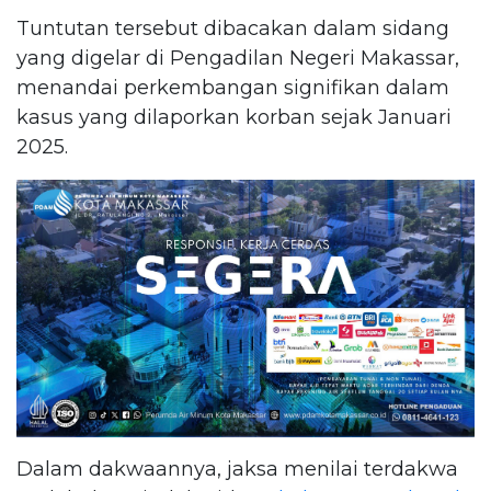
Tuntutan tersebut dibacakan dalam sidang
yang digelar di Pengadilan Negeri Makassar,
menandai perkembangan signifikan dalam
kasus yang dilaporkan korban sejak Januari
2025.
Dalam dakwaannya, jaksa menilai terdakwa