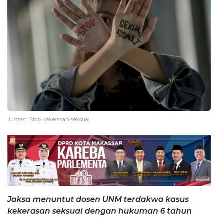
Ilustrasi. Stop kekerasan seksual.
Jaksa menuntut dosen UNM terdakwa kasus
kekerasan seksual dengan hukuman 6 tahun