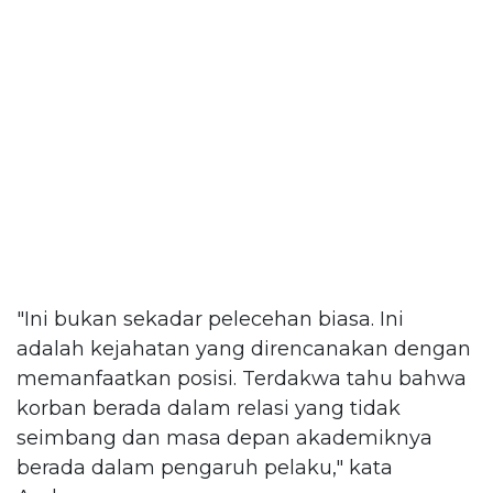
"Ini bukan sekadar pelecehan biasa. Ini
adalah kejahatan yang direncanakan dengan
memanfaatkan posisi. Terdakwa tahu bahwa
korban berada dalam relasi yang tidak
seimbang dan masa depan akademiknya
berada dalam pengaruh pelaku," kata