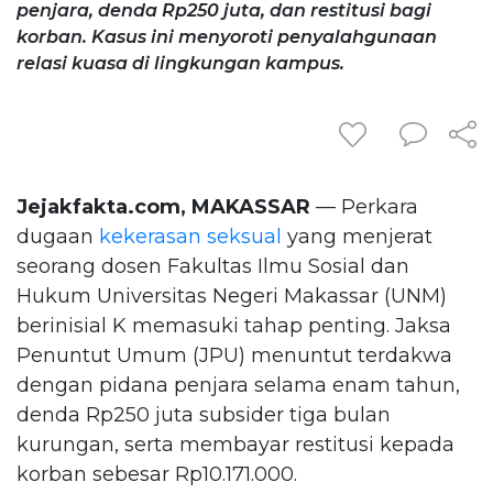
penjara, denda Rp250 juta, dan restitusi bagi
korban. Kasus ini menyoroti penyalahgunaan
relasi kuasa di lingkungan kampus.
Jejakfakta.com, MAKASSAR
— Perkara
dugaan
kekerasan seksual
yang menjerat
seorang dosen Fakultas Ilmu Sosial dan
Hukum Universitas Negeri Makassar (UNM)
berinisial K memasuki tahap penting. Jaksa
Penuntut Umum (JPU) menuntut terdakwa
dengan pidana penjara selama enam tahun,
denda Rp250 juta subsider tiga bulan
kurungan, serta membayar restitusi kepada
korban sebesar Rp10.171.000.