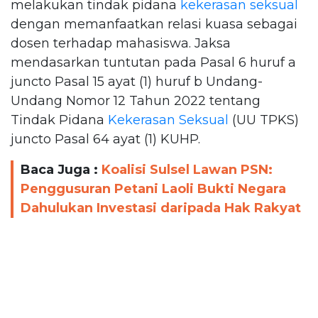
melakukan tindak pidana
kekerasan seksual
dengan memanfaatkan relasi kuasa sebagai
dosen terhadap mahasiswa. Jaksa
mendasarkan tuntutan pada Pasal 6 huruf a
juncto Pasal 15 ayat (1) huruf b Undang-
Undang Nomor 12 Tahun 2022 tentang
Tindak Pidana
Kekerasan Seksual
(UU TPKS)
juncto Pasal 64 ayat (1) KUHP.
Baca Juga :
Koalisi Sulsel Lawan PSN:
Penggusuran Petani Laoli Bukti Negara
Dahulukan Investasi daripada Hak Rakyat