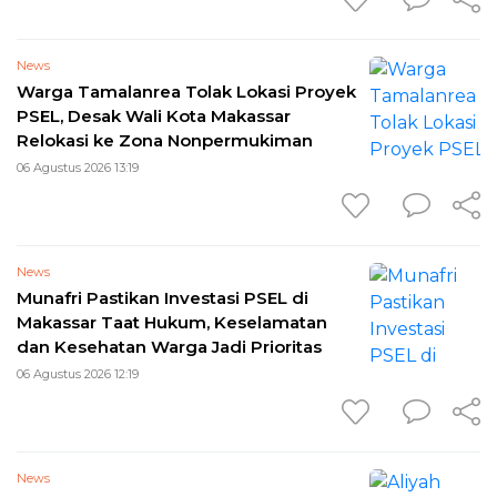
News
Warga Tamalanrea Tolak Lokasi Proyek
PSEL, Desak Wali Kota Makassar
Relokasi ke Zona Nonpermukiman
06 Agustus 2026 13:19
News
Munafri Pastikan Investasi PSEL di
Makassar Taat Hukum, Keselamatan
dan Kesehatan Warga Jadi Prioritas
06 Agustus 2026 12:19
News