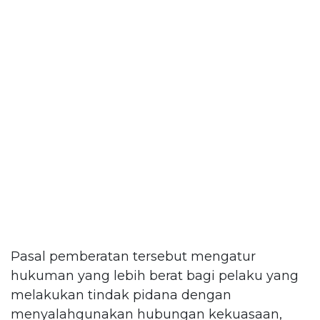
Pasal pemberatan tersebut mengatur
hukuman yang lebih berat bagi pelaku yang
melakukan tindak pidana dengan
menyalahgunakan hubungan kekuasaan,