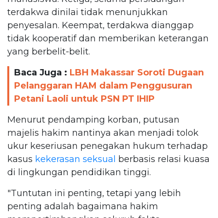
terdakwa dinilai tidak menunjukkan
penyesalan. Keempat, terdakwa dianggap
tidak kooperatif dan memberikan keterangan
yang berbelit-belit.
Baca Juga :
LBH Makassar Soroti Dugaan
Pelanggaran HAM dalam Penggusuran
Petani Laoli untuk PSN PT IHIP
Menurut pendamping korban, putusan
majelis hakim nantinya akan menjadi tolok
ukur keseriusan penegakan hukum terhadap
kasus
kekerasan seksual
berbasis relasi kuasa
di lingkungan pendidikan tinggi.
"Tuntutan ini penting, tetapi yang lebih
penting adalah bagaimana hakim