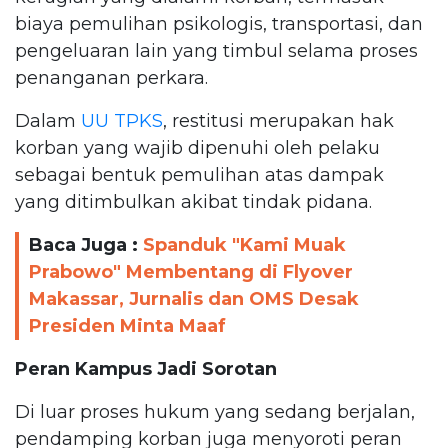
biaya pemulihan psikologis, transportasi, dan
pengeluaran lain yang timbul selama proses
penanganan perkara.
Dalam
UU TPKS
, restitusi merupakan hak
korban yang wajib dipenuhi oleh pelaku
sebagai bentuk pemulihan atas dampak
yang ditimbulkan akibat tindak pidana.
Baca Juga :
Spanduk "Kami Muak
Prabowo" Membentang di Flyover
Makassar, Jurnalis dan OMS Desak
Presiden Minta Maaf
Peran Kampus Jadi Sorotan
Di luar proses hukum yang sedang berjalan,
pendamping korban juga menyoroti peran