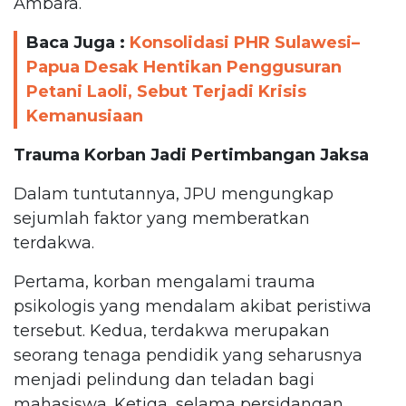
Ambara.
Baca Juga :
Konsolidasi PHR Sulawesi–
Papua Desak Hentikan Penggusuran
Petani Laoli, Sebut Terjadi Krisis
Kemanusiaan
Trauma Korban Jadi Pertimbangan Jaksa
Dalam tuntutannya, JPU mengungkap
sejumlah faktor yang memberatkan
terdakwa.
Pertama, korban mengalami trauma
psikologis yang mendalam akibat peristiwa
tersebut. Kedua, terdakwa merupakan
seorang tenaga pendidik yang seharusnya
menjadi pelindung dan teladan bagi
mahasiswa. Ketiga, selama persidangan