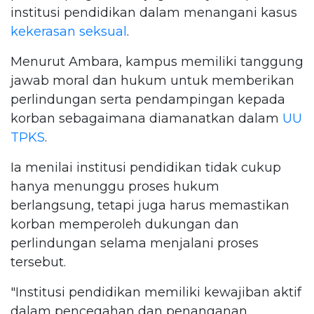
institusi pendidikan dalam menangani kasus
kekerasan seksual
.
Menurut Ambara, kampus memiliki tanggung
jawab moral dan hukum untuk memberikan
perlindungan serta pendampingan kepada
korban sebagaimana diamanatkan dalam
UU
TPKS
.
Ia menilai institusi pendidikan tidak cukup
hanya menunggu proses hukum
berlangsung, tetapi juga harus memastikan
korban memperoleh dukungan dan
perlindungan selama menjalani proses
tersebut.
"Institusi pendidikan memiliki kewajiban aktif
dalam pencegahan dan penanganan