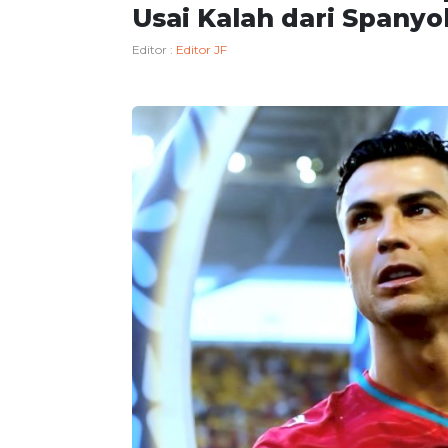
Usai Kalah dari Spanyol
Editor :
Editor JF