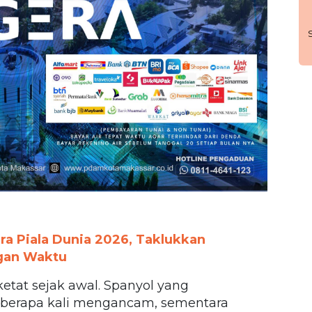
ra Piala Dunia 2026, Taklukkan
ngan Waktu
ketat sejak awal. Spanyol yang
berapa kali mengancam, sementara