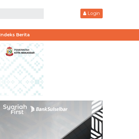
Login
Indeks Berita