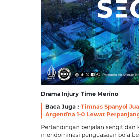
Drama Injury Time Merino
Baca Juga :
Timnas Spanyol Jua
Argentina 1-0 Lewat Perpanja
Pertandingan berjalan sengit dan 
mendominasi penguasaan bola be