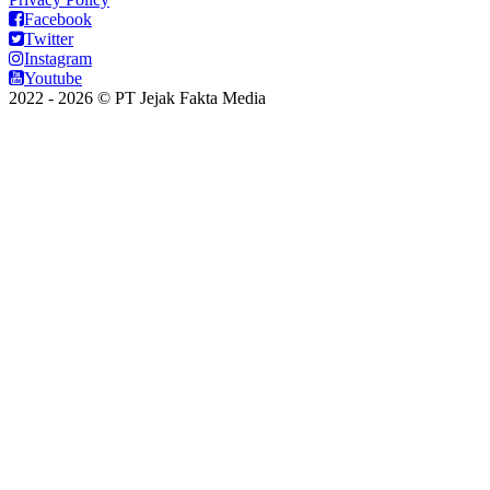
Facebook
Twitter
Instagram
Youtube
2022 - 2026 © PT Jejak Fakta Media