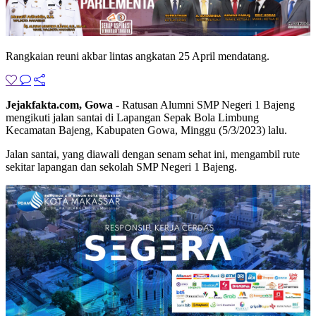
Rangkaian reuni akbar lintas angkatan 25 April mendatang.
Jejakfakta.com, Gowa -
Ratusan Alumni SMP Negeri 1 Bajeng
mengikuti jalan santai di Lapangan Sepak Bola Limbung
Kecamatan Bajeng, Kabupaten Gowa, Minggu (5/3/2023) lalu.
Jalan santai, yang diawali dengan senam sehat ini, mengambil rute
sekitar lapangan dan sekolah SMP Negeri 1 Bajeng.