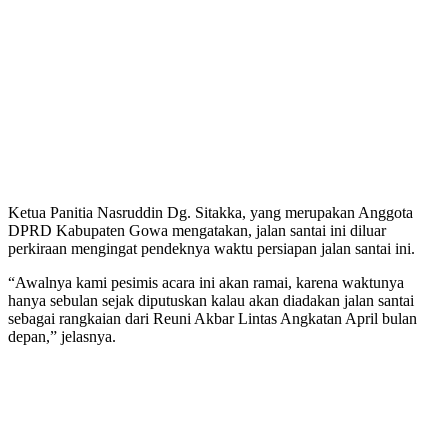
Ketua Panitia Nasruddin Dg. Sitakka, yang merupakan Anggota
DPRD Kabupaten Gowa mengatakan, jalan santai ini diluar
perkiraan mengingat pendeknya waktu persiapan jalan santai ini.
“Awalnya kami pesimis acara ini akan ramai, karena waktunya
hanya sebulan sejak diputuskan kalau akan diadakan jalan santai
sebagai rangkaian dari Reuni Akbar Lintas Angkatan April bulan
depan,” jelasnya.