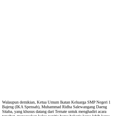
Walaupun demikian, Ketua Umum Ikatan Keluarga SMP Negeri 1
Bajeng (IKA Spensab), Muhammad Ridha Salewangang Daeng
Sitaba, yang khusus datang dari Ternate untuk menghadiri acara