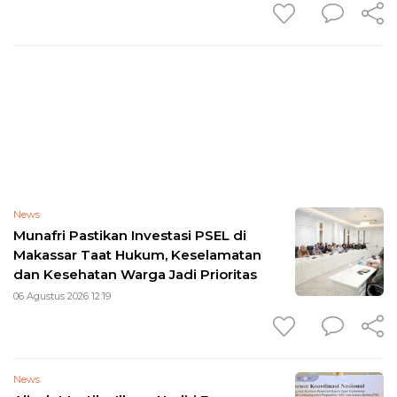
News
Munafri Pastikan Investasi PSEL di
Makassar Taat Hukum, Keselamatan
dan Kesehatan Warga Jadi Prioritas
06 Agustus 2026 12:19
News