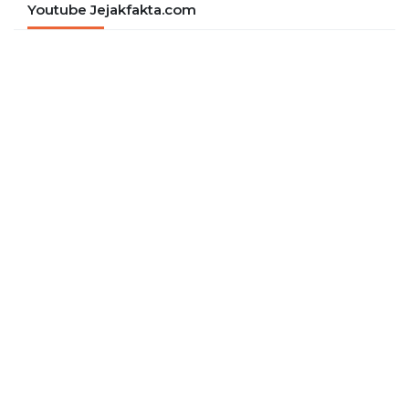
Youtube Jejakfakta.com