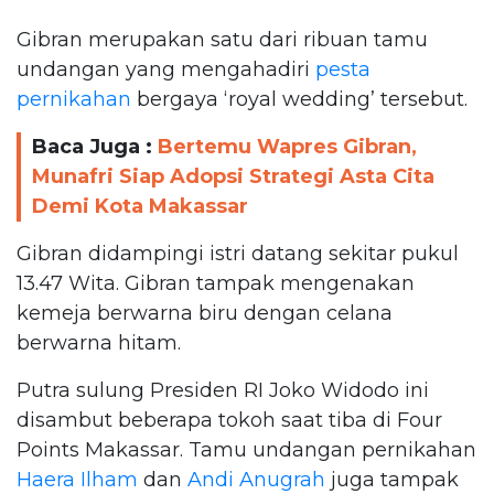
Gibran merupakan satu dari ribuan tamu
undangan yang mengahadiri
pesta
pernikahan
bergaya ‘royal wedding’ tersebut.
Baca Juga :
Bertemu Wapres Gibran,
Munafri Siap Adopsi Strategi Asta Cita
Demi Kota Makassar
Gibran didampingi istri datang sekitar pukul
13.47 Wita. Gibran tampak mengenakan
kemeja berwarna biru dengan celana
berwarna hitam.
Putra sulung Presiden RI Joko Widodo ini
disambut beberapa tokoh saat tiba di Four
Points Makassar. Tamu undangan pernikahan
Haera Ilham
dan
Andi Anugrah
juga tampak