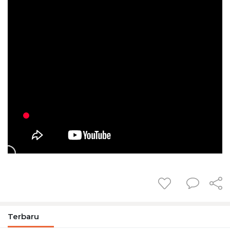
Terbaru