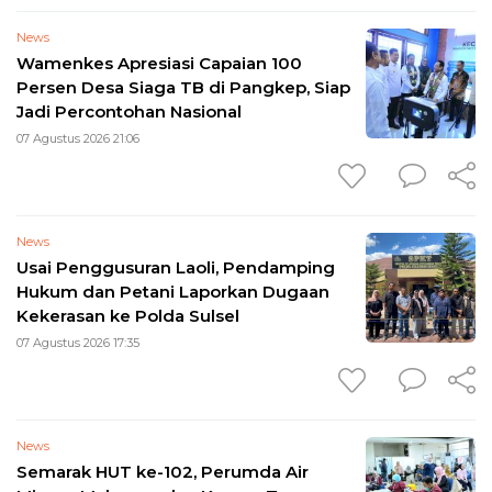
News
Wamenkes Apresiasi Capaian 100
Persen Desa Siaga TB di Pangkep, Siap
Jadi Percontohan Nasional
07 Agustus 2026 21:06
News
Usai Penggusuran Laoli, Pendamping
Hukum dan Petani Laporkan Dugaan
Kekerasan ke Polda Sulsel
07 Agustus 2026 17:35
News
Semarak HUT ke-102, Perumda Air