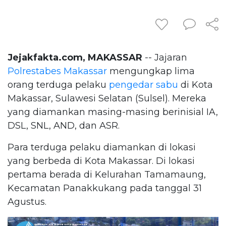
Jejakfakta.com, MAKASSAR
-- Jajaran
Polrestabes Makassar
mengungkap lima
orang terduga pelaku
pengedar sabu
di Kota
Makassar, Sulawesi Selatan (Sulsel). Mereka
yang diamankan masing-masing berinisial IA,
DSL, SNL, AND, dan ASR.
Para terduga pelaku diamankan di lokasi
yang berbeda di Kota Makassar. Di lokasi
pertama berada di Kelurahan Tamamaung,
Kecamatan Panakkukang pada tanggal 31
Agustus.