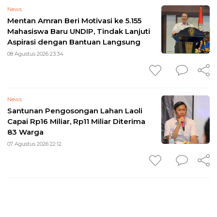
News
Mentan Amran Beri Motivasi ke 5.155
Mahasiswa Baru UNDIP, Tindak Lanjuti
Aspirasi dengan Bantuan Langsung
08 Agustus 2026 23:34
News
Santunan Pengosongan Lahan Laoli
Capai Rp16 Miliar, Rp11 Miliar Diterima
83 Warga
07 Agustus 2026 22:12