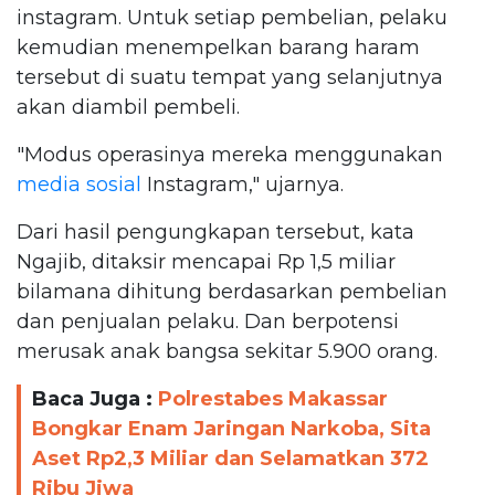
instagram. Untuk setiap pembelian, pelaku
kemudian menempelkan barang haram
tersebut di suatu tempat yang selanjutnya
akan diambil pembeli.
"Modus operasinya mereka menggunakan
media sosial
Instagram," ujarnya.
Dari hasil pengungkapan tersebut, kata
Ngajib, ditaksir mencapai Rp 1,5 miliar
bilamana dihitung berdasarkan pembelian
dan penjualan pelaku. Dan berpotensi
merusak anak bangsa sekitar 5.900 orang.
Baca Juga :
Polrestabes Makassar
Bongkar Enam Jaringan Narkoba, Sita
Aset Rp2,3 Miliar dan Selamatkan 372
Ribu Jiwa