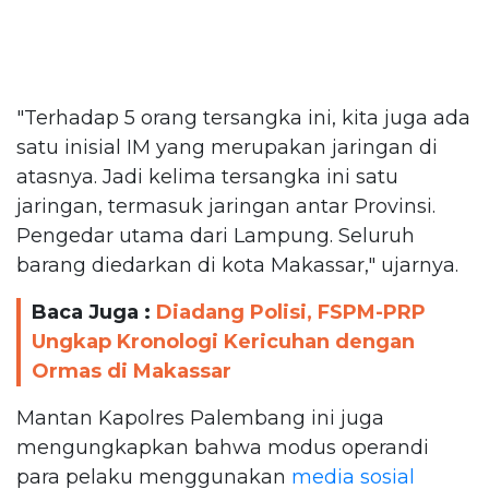
"Terhadap 5 orang tersangka ini, kita juga ada
satu inisial IM yang merupakan jaringan di
atasnya. Jadi kelima tersangka ini satu
jaringan, termasuk jaringan antar Provinsi.
Pengedar utama dari Lampung. Seluruh
barang diedarkan di kota Makassar," ujarnya.
Baca Juga :
Diadang Polisi, FSPM-PRP
Ungkap Kronologi Kericuhan dengan
Ormas di Makassar
Mantan Kapolres Palembang ini juga
mengungkapkan bahwa modus operandi
para pelaku menggunakan
media sosial