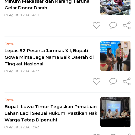
Minum Makassar dan Karang Taruna
Gelar Donor Darah
07 Agustus 2026 14:53
News
Lepas 92 Peserta Jamnas XII, Bupati
Gowa Minta Jaga Nama Baik Daerah di
Tingkat Nasional
07 Agustus 2026 14:37
News
Bupati Luwu Timur Tegaskan Penataan
Lahan Laoli Sesuai Hukum, Pastikan Hak
Warga Tetap Dipenuhi
07 Agustus 2026 13:42