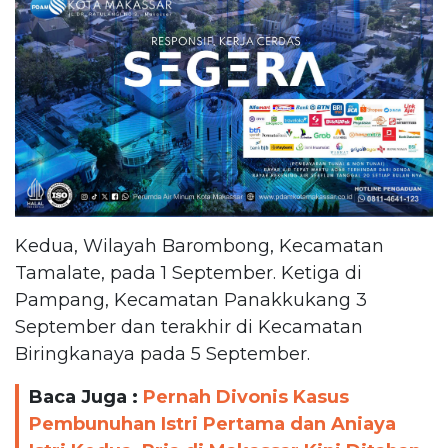
Kedua, Wilayah Barombong, Kecamatan
Tamalate, pada 1 September. Ketiga di
Pampang, Kecamatan Panakkukang 3
September dan terakhir di Kecamatan
Biringkanaya pada 5 September.
Baca Juga :
Pernah Divonis Kasus
Pembunuhan Istri Pertama dan Aniaya