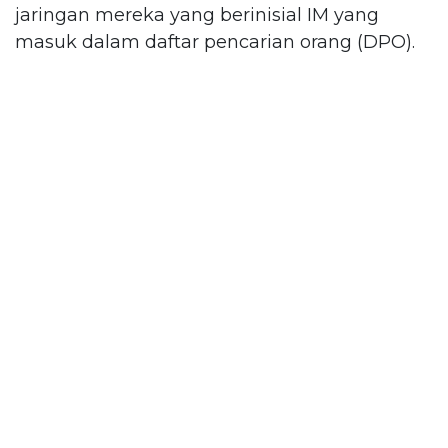
jaringan mereka yang berinisial IM yang
masuk dalam daftar pencarian orang (DPO).