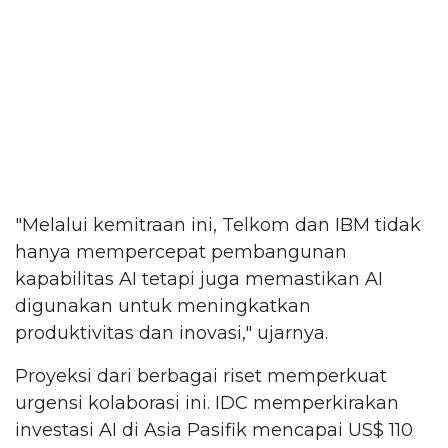
"Melalui kemitraan ini, Telkom dan IBM tidak
hanya mempercepat pembangunan
kapabilitas AI tetapi juga memastikan AI
digunakan untuk meningkatkan
produktivitas dan inovasi," ujarnya.
Proyeksi dari berbagai riset memperkuat
urgensi kolaborasi ini. IDC memperkirakan
investasi AI di Asia Pasifik mencapai US$ 110