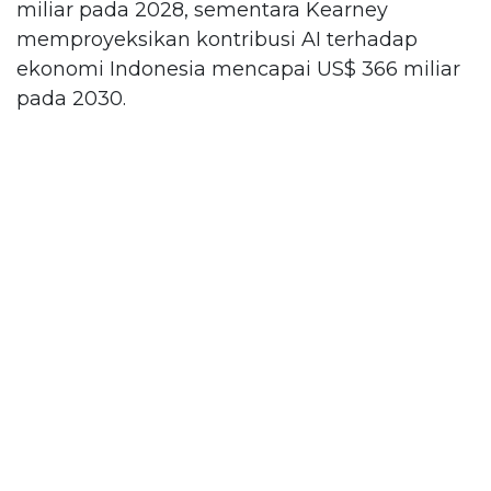
miliar pada 2028, sementara Kearney
memproyeksikan kontribusi AI terhadap
ekonomi Indonesia mencapai US$ 366 miliar
pada 2030.