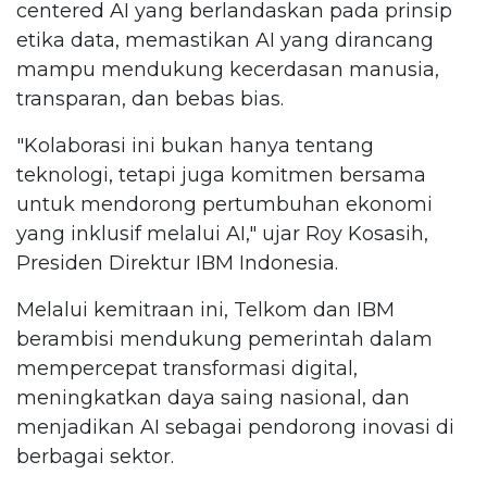
centered AI yang berlandaskan pada prinsip
etika data, memastikan AI yang dirancang
mampu mendukung kecerdasan manusia,
transparan, dan bebas bias.
"Kolaborasi ini bukan hanya tentang
teknologi, tetapi juga komitmen bersama
untuk mendorong pertumbuhan ekonomi
yang inklusif melalui AI," ujar Roy Kosasih,
Presiden Direktur IBM Indonesia.
Melalui kemitraan ini, Telkom dan IBM
berambisi mendukung pemerintah dalam
mempercepat transformasi digital,
meningkatkan daya saing nasional, dan
menjadikan AI sebagai pendorong inovasi di
berbagai sektor.