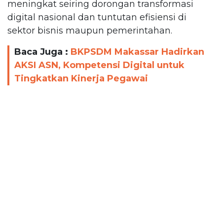
meningkat seiring dorongan transformasi
digital nasional dan tuntutan efisiensi di
sektor bisnis maupun pemerintahan.
Baca Juga :
BKPSDM Makassar Hadirkan
AKSI ASN, Kompetensi Digital untuk
Tingkatkan Kinerja Pegawai