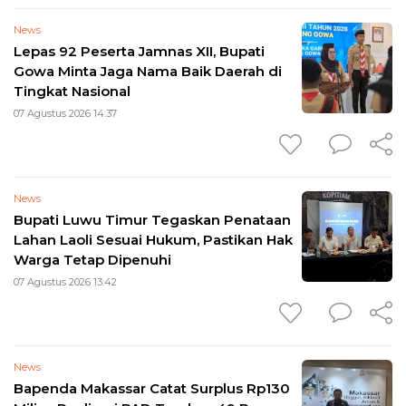
News
Lepas 92 Peserta Jamnas XII, Bupati
Gowa Minta Jaga Nama Baik Daerah di
Tingkat Nasional
07 Agustus 2026 14:37
News
Bupati Luwu Timur Tegaskan Penataan
Lahan Laoli Sesuai Hukum, Pastikan Hak
Warga Tetap Dipenuhi
07 Agustus 2026 13:42
News
Bapenda Makassar Catat Surplus Rp130