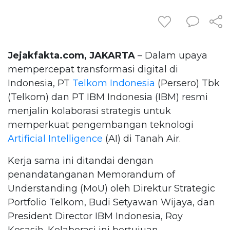
Jejakfakta.com, JAKARTA
– Dalam upaya
mempercepat transformasi digital di
Indonesia, PT
Telkom Indonesia
(Persero) Tbk
(Telkom) dan PT IBM Indonesia (IBM) resmi
menjalin kolaborasi strategis untuk
memperkuat pengembangan teknologi
Artificial Intelligence
(AI) di Tanah Air.
Kerja sama ini ditandai dengan
penandatanganan Memorandum of
Understanding (MoU) oleh Direktur Strategic
Portfolio Telkom, Budi Setyawan Wijaya, dan
President Director IBM Indonesia, Roy