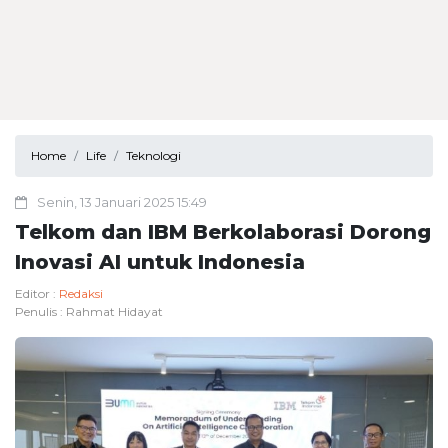
Home
Life
Teknologi
Senin, 13 Januari 2025 15:49
Telkom dan IBM Berkolaborasi Dorong
Inovasi AI untuk Indonesia
Editor :
Redaksi
Penulis :
Rahmat Hidayat