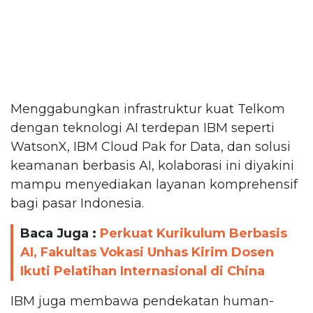
Menggabungkan infrastruktur kuat Telkom
dengan teknologi AI terdepan IBM seperti
WatsonX, IBM Cloud Pak for Data, dan solusi
keamanan berbasis AI, kolaborasi ini diyakini
mampu menyediakan layanan komprehensif
bagi pasar Indonesia.
Baca Juga :
Perkuat Kurikulum Berbasis
AI, Fakultas Vokasi Unhas Kirim Dosen
Ikuti Pelatihan Internasional di China
IBM juga membawa pendekatan human-