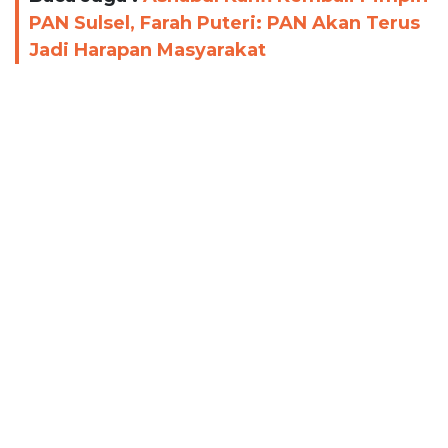
PAN Sulsel, Farah Puteri: PAN Akan Terus
Jadi Harapan Masyarakat