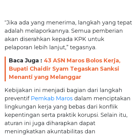
“Jika ada yang menerima, langkah yang tepat
adalah melaporkannya. Semua pemberian
akan diserahkan kepada KPK untuk
pelaporan lebih lanjut,” tegasnya.
Baca Juga :
43 ASN Maros Bolos Kerja,
Bupati Chaidir Syam Tegaskan Sanksi
Menanti yang Melanggar
Kebijakan ini menjadi bagian dari langkah
preventif
Pemkab Maros
dalam menciptakan
lingkungan kerja yang bebas dari konflik
kepentingan serta praktik korupsi. Selain itu,
aturan ini juga diharapkan dapat
meningkatkan akuntabilitas dan