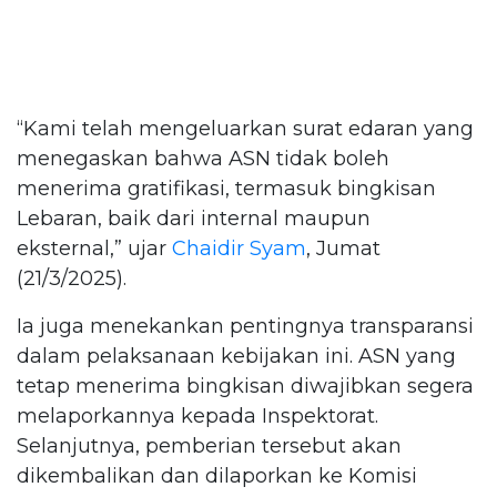
“Kami telah mengeluarkan surat edaran yang
menegaskan bahwa ASN tidak boleh
menerima gratifikasi, termasuk bingkisan
Lebaran, baik dari internal maupun
eksternal,” ujar
Chaidir Syam
, Jumat
(21/3/2025).
Ia juga menekankan pentingnya transparansi
dalam pelaksanaan kebijakan ini. ASN yang
tetap menerima bingkisan diwajibkan segera
melaporkannya kepada Inspektorat.
Selanjutnya, pemberian tersebut akan
dikembalikan dan dilaporkan ke Komisi