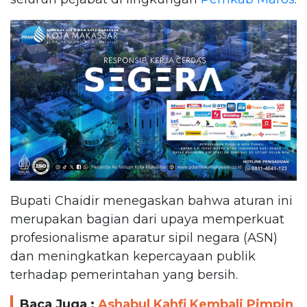
Bupati Chaidir menegaskan bahwa aturan ini
merupakan bagian dari upaya memperkuat
profesionalisme aparatur sipil negara (ASN)
dan meningkatkan kepercayaan publik
terhadap pemerintahan yang bersih.
Baca Juga :
Ashabul Kahfi Kembali Pimpin