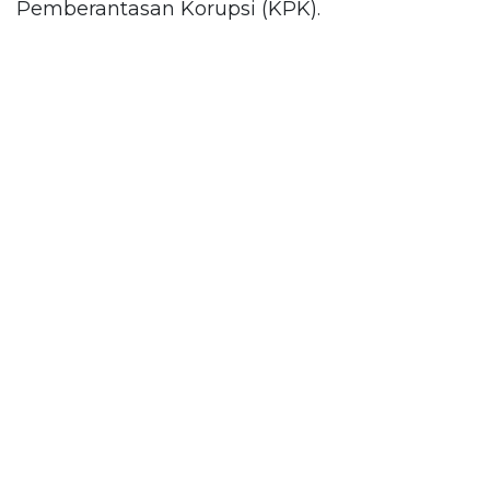
Pemberantasan Korupsi (KPK).