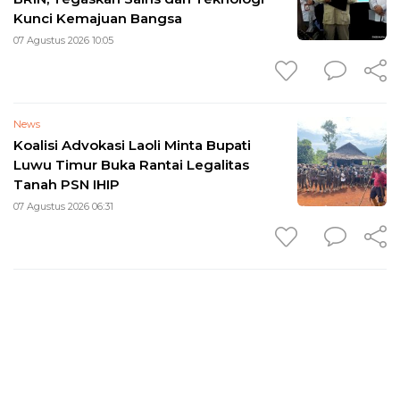
Kunci Kemajuan Bangsa
07 Agustus 2026 10:05
News
Koalisi Advokasi Laoli Minta Bupati
Luwu Timur Buka Rantai Legalitas
Tanah PSN IHIP
07 Agustus 2026 06:31