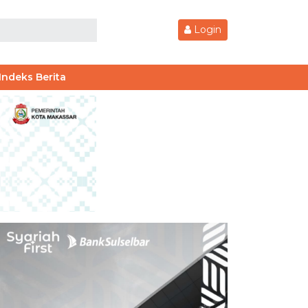
Login
Indeks Berita