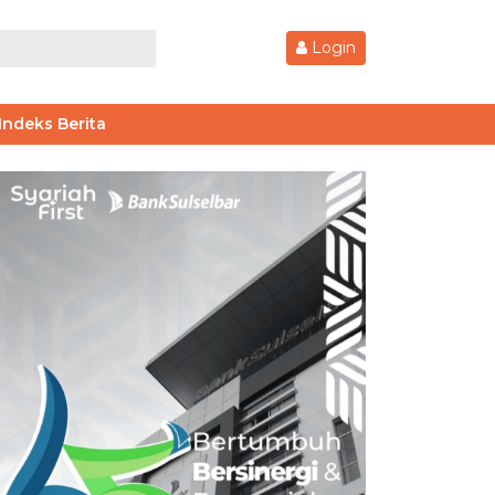
Login
Indeks Berita