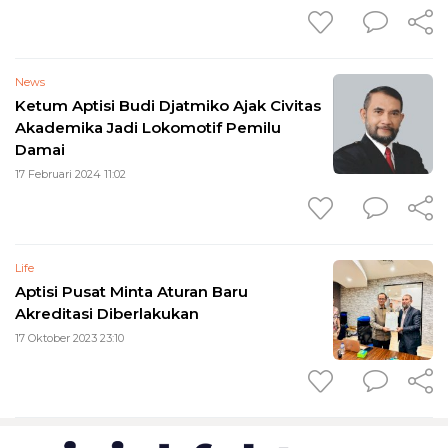
News
Ketum Aptisi Budi Djatmiko Ajak Civitas
Akademika Jadi Lokomotif Pemilu
Damai
17 Februari 2024 11:02
Life
Aptisi Pusat Minta Aturan Baru
Akreditasi Diberlakukan
17 Oktober 2023 23:10