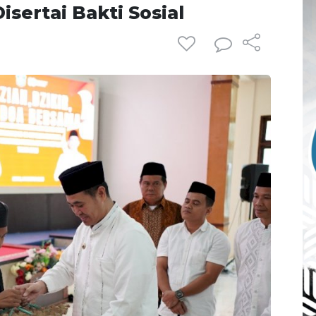
sertai Bakti Sosial