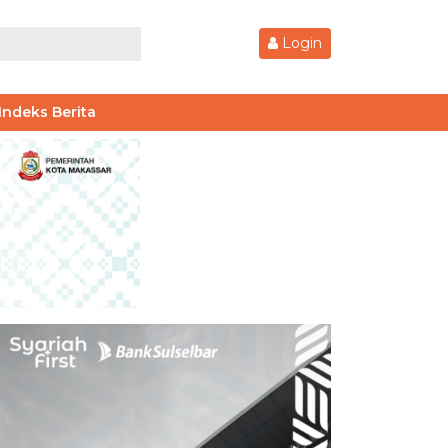
Login
Indeks Berita