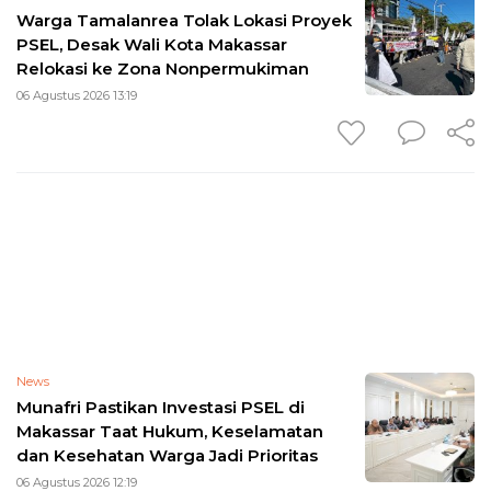
Warga Tamalanrea Tolak Lokasi Proyek
PSEL, Desak Wali Kota Makassar
Relokasi ke Zona Nonpermukiman
06 Agustus 2026 13:19
News
Munafri Pastikan Investasi PSEL di
Makassar Taat Hukum, Keselamatan
dan Kesehatan Warga Jadi Prioritas
06 Agustus 2026 12:19