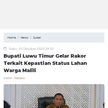
Home
News
Sulsel
Rabu, 01 Oktober 2025 09:35
Bupati Luwu Timur Gelar Rakor
Terkait Kepastian Status Lahan
Warga Malili
Editor :
Redaksi