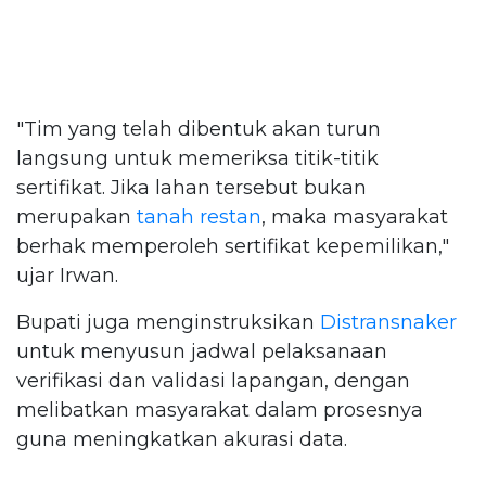
"Tim yang telah dibentuk akan turun
langsung untuk memeriksa titik-titik
sertifikat. Jika lahan tersebut bukan
merupakan
tanah restan
, maka masyarakat
berhak memperoleh sertifikat kepemilikan,"
ujar Irwan.
Bupati juga menginstruksikan
Distransnaker
untuk menyusun jadwal pelaksanaan
verifikasi dan validasi lapangan, dengan
melibatkan masyarakat dalam prosesnya
guna meningkatkan akurasi data.