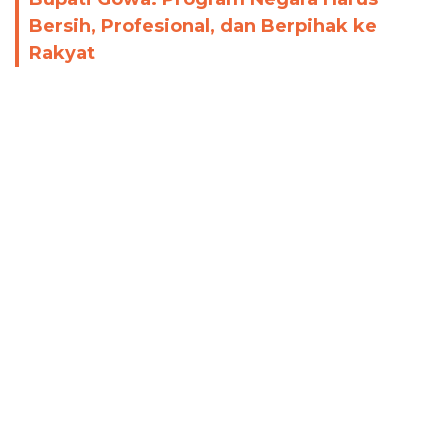
Bersih, Profesional, dan Berpihak ke
Rakyat