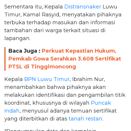
Sementara itu, Kepala
Distransnaker
Luwu
Timur, Kamal Rasyid, menyatakan pihaknya
terbuka terhadap masukan dan informasi
tambahan dari warga terkait situasi di
lapangan.
Baca Juga :
Perkuat Kepastian Hukum,
Pemkab Gowa Serahkan 3.608 Sertifikat
PTSL di Tinggimoncong
Kepala
BPN Luwu Timur
, Ibrahim Nur,
menambahkan bahwa pihaknya akan
melakukan identifikasi dan pengambilan titik
koordinat, khususnya di wilayah
Puncak
Indah
, menyusul adanya temuan sertifikat
yang diterbitkan di atas
tanah restan
.