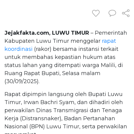
Jejakfakta.com, LUWU TIMUR
– Pemerintah
Kabupaten Luwu Timur menggelar
rapat
koordinasi
(rakor) bersama instansi terkait
untuk membahas kepastian hukum atas
status lahan yang ditempati warga Malili, di
Ruang Rapat Bupati, Selasa malam
(30/09/2025).
Rapat dipimpin langsung oleh Bupati Luwu
Timur, Irwan Bachri Syam, dan dihadiri oleh
perwakilan Dinas Transmigrasi dan Tenaga
Kerja (Distransnaker), Badan Pertanahan
Nasional (BPN) Luwu Timur, serta perwakilan