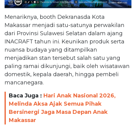
Menariknya, booth Dekranasda Kota
Makassar menjadi satu-satunya perwakilan
dari Provinsi Sulawesi Selatan dalam ajang
INACRAFT tahun ini. Keunikan produk serta
nuansa budaya yang ditampilkan
menjadikan stan tersebut salah satu yang
paling ramai dikunjungi, baik oleh wisatawan
domestik, kepala daerah, hingga pembeli
mancanegara.
Baca Juga :
Hari Anak Nasional 2026,
Melinda Aksa Ajak Semua Pihak
Bersinergi Jaga Masa Depan Anak
Makassar