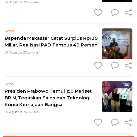
07 Agustus 2026 13:42
News
Bapenda Makassar Catat Surplus Rp130
Miliar, Realisasi PAD Tembus 49 Persen
07 Agustus 2026 13:12
News
Presiden Prabowo Temui 150 Periset
BRIN, Tegaskan Sains dan Teknologi
Kunci Kemajuan Bangsa
07 Agustus 2026 10:05