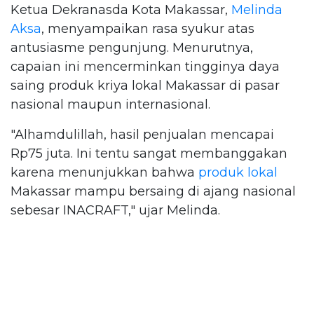
Ketua Dekranasda Kota Makassar,
Melinda
Aksa
, menyampaikan rasa syukur atas
antusiasme pengunjung. Menurutnya,
capaian ini mencerminkan tingginya daya
saing produk kriya lokal Makassar di pasar
nasional maupun internasional.
"Alhamdulillah, hasil penjualan mencapai
Rp75 juta. Ini tentu sangat membanggakan
karena menunjukkan bahwa
produk lokal
Makassar mampu bersaing di ajang nasional
sebesar INACRAFT," ujar Melinda.