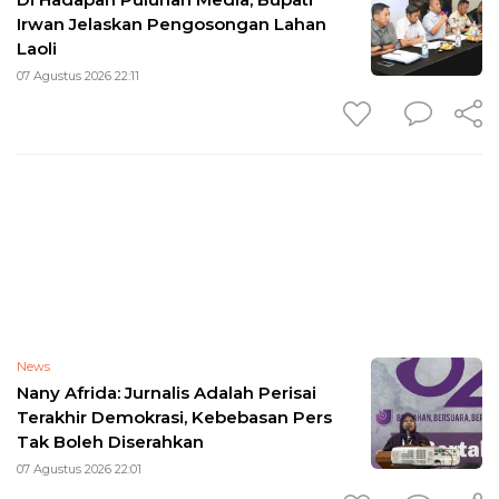
Irwan Jelaskan Pengosongan Lahan
Laoli
07 Agustus 2026 22:11
News
Nany Afrida: Jurnalis Adalah Perisai
Terakhir Demokrasi, Kebebasan Pers
Tak Boleh Diserahkan
07 Agustus 2026 22:01