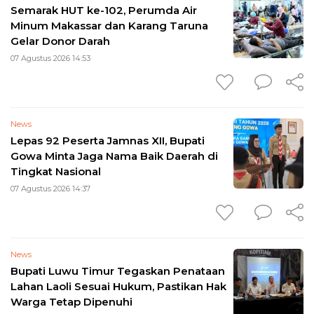
Semarak HUT ke-102, Perumda Air
Minum Makassar dan Karang Taruna
Gelar Donor Darah
07 Agustus 2026 14:53
News
Lepas 92 Peserta Jamnas XII, Bupati
Gowa Minta Jaga Nama Baik Daerah di
Tingkat Nasional
07 Agustus 2026 14:37
News
Bupati Luwu Timur Tegaskan Penataan
Lahan Laoli Sesuai Hukum, Pastikan Hak
Warga Tetap Dipenuhi