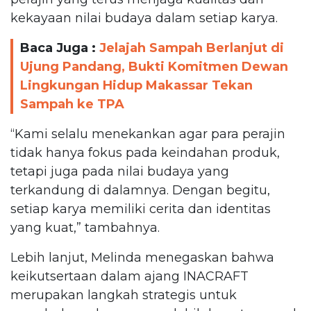
kekayaan nilai budaya dalam setiap karya.
Baca Juga :
Jelajah Sampah Berlanjut di
Ujung Pandang, Bukti Komitmen Dewan
Lingkungan Hidup Makassar Tekan
Sampah ke TPA
“Kami selalu menekankan agar para perajin
tidak hanya fokus pada keindahan produk,
tetapi juga pada nilai budaya yang
terkandung di dalamnya. Dengan begitu,
setiap karya memiliki cerita dan identitas
yang kuat,” tambahnya.
Lebih lanjut, Melinda menegaskan bahwa
keikutsertaan dalam ajang INACRAFT
merupakan langkah strategis untuk