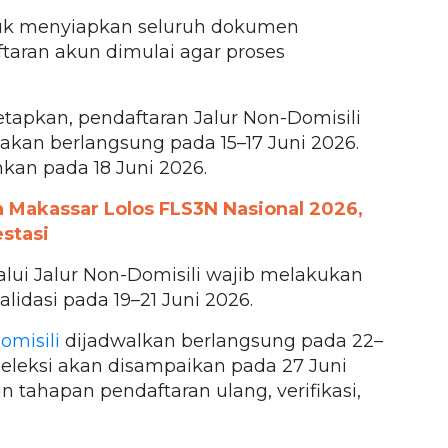
tuk menyiapkan seluruh dokumen
taran akun dimulai agar proses
etapkan, pendaftaran Jalur Non-Domisili
akan berlangsung pada 15–17 Juni 2026.
mkan pada 18 Juni 2026.
 Makassar Lolos FLS3N Nasional 2026,
stasi
alui Jalur Non-Domisili wajib melakukan
alidasi pada 19–21 Juni 2026.
omisili
dijadwalkan berlangsung pada 22–
eleksi akan disampaikan pada 27 Juni
 tahapan pendaftaran ulang, verifikasi,