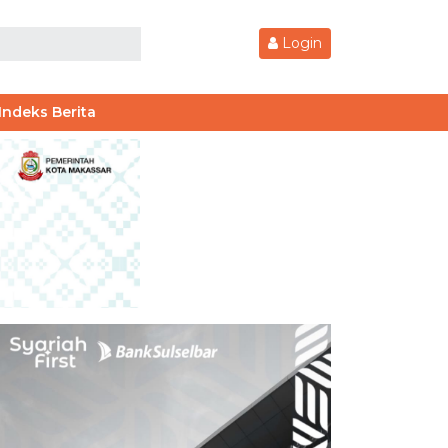
Login
Indeks Berita