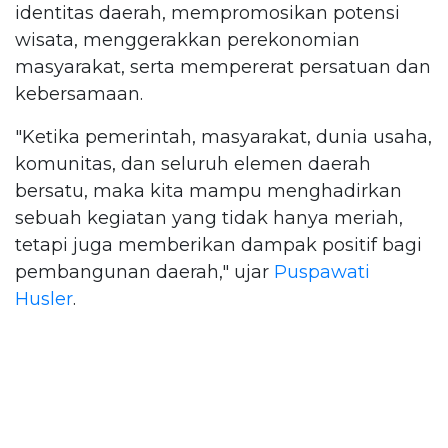
identitas daerah, mempromosikan potensi
wisata, menggerakkan perekonomian
masyarakat, serta mempererat persatuan dan
kebersamaan.
"Ketika pemerintah, masyarakat, dunia usaha,
komunitas, dan seluruh elemen daerah
bersatu, maka kita mampu menghadirkan
sebuah kegiatan yang tidak hanya meriah,
tetapi juga memberikan dampak positif bagi
pembangunan daerah," ujar
Puspawati
Husler
.