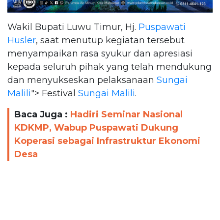
Wakil Bupati Luwu Timur, Hj.
Puspawati
Husler
, saat menutup kegiatan tersebut
menyampaikan rasa syukur dan apresiasi
kepada seluruh pihak yang telah mendukung
dan menyukseskan pelaksanaan
Sungai
Malili
"> Festival
Sungai Malili
.
Baca Juga :
Hadiri Seminar Nasional
KDKMP, Wabup Puspawati Dukung
Koperasi sebagai Infrastruktur Ekonomi
Desa