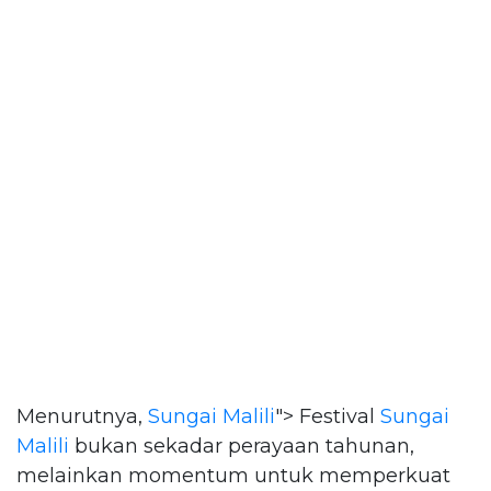
Menurutnya,
Sungai Malili
"> Festival
Sungai
Malili
bukan sekadar perayaan tahunan,
melainkan momentum untuk memperkuat