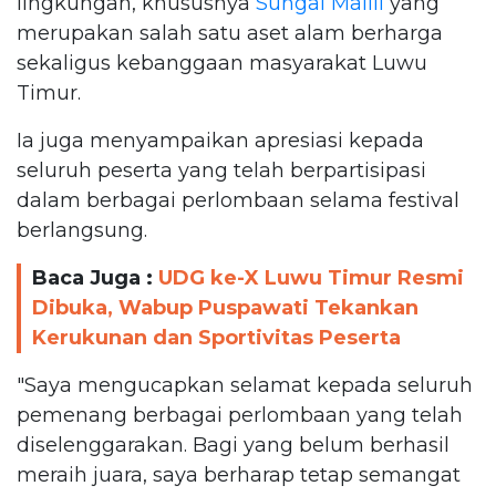
lingkungan, khususnya
Sungai Malili
yang
merupakan salah satu aset alam berharga
sekaligus kebanggaan masyarakat Luwu
Timur.
Ia juga menyampaikan apresiasi kepada
seluruh peserta yang telah berpartisipasi
dalam berbagai perlombaan selama festival
berlangsung.
Baca Juga :
UDG ke-X Luwu Timur Resmi
Dibuka, Wabup Puspawati Tekankan
Kerukunan dan Sportivitas Peserta
"Saya mengucapkan selamat kepada seluruh
pemenang berbagai perlombaan yang telah
diselenggarakan. Bagi yang belum berhasil
meraih juara, saya berharap tetap semangat