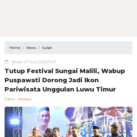
Home
News
Sulsel
Ahad, 07 Juni 2026 11:37
Tutup Festival Sungai Malili, Wabup
Puspawati Dorong Jadi Ikon
Pariwisata Unggulan Luwu Timur
Editor :
Redaksi