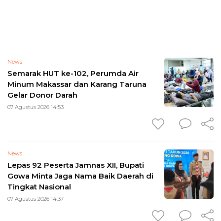
News
Semarak HUT ke-102, Perumda Air
Minum Makassar dan Karang Taruna
Gelar Donor Darah
07 Agustus 2026 14:53
News
Lepas 92 Peserta Jamnas XII, Bupati
Gowa Minta Jaga Nama Baik Daerah di
Tingkat Nasional
07 Agustus 2026 14:37