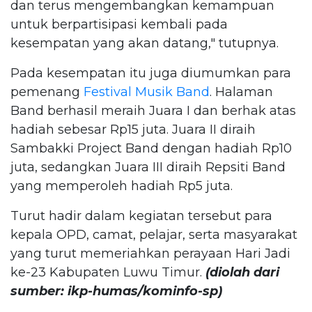
dan terus mengembangkan kemampuan
untuk berpartisipasi kembali pada
kesempatan yang akan datang," tutupnya.
Pada kesempatan itu juga diumumkan para
pemenang
Festival Musik Band
. Halaman
Band berhasil meraih Juara I dan berhak atas
hadiah sebesar Rp15 juta. Juara II diraih
Sambakki Project Band dengan hadiah Rp10
juta, sedangkan Juara III diraih Repsiti Band
yang memperoleh hadiah Rp5 juta.
Turut hadir dalam kegiatan tersebut para
kepala OPD, camat, pelajar, serta masyarakat
yang turut memeriahkan perayaan Hari Jadi
ke-23 Kabupaten Luwu Timur.
(diolah dari
sumber: ikp-humas/kominfo-sp)