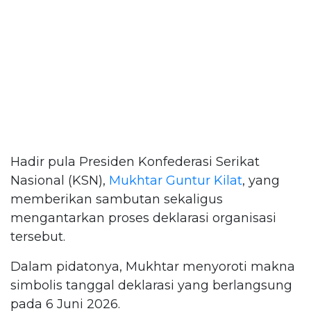
Hadir pula Presiden Konfederasi Serikat
Nasional (KSN),
Mukhtar Guntur Kilat
, yang
memberikan sambutan sekaligus
mengantarkan proses deklarasi organisasi
tersebut.
Dalam pidatonya, Mukhtar menyoroti makna
simbolis tanggal deklarasi yang berlangsung
pada 6 Juni 2026.