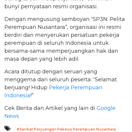
bunyi pernyataan resmi organisasi.
Dengan mengusung semboyan “SP3N: Pelita
Perempuan Nusantara”, organisasi ini resmi
berdiri dan menyerukan persatuan pekerja
perempuan di seluruh Indonesia untuk
bersama-sama memperjuangkan hak dan
masa depan yang lebih adil.
Acara ditutup dengan seruan yang
menggema dari seluruh peserta: “Selamat
berjuang! Hidup
Pekerja Perempuan
Indonesia
!”
Cek Berita dan Artikel yang lain di
Google
News
#Serikat Perjuangan Pekerja Perempuan Nusantara