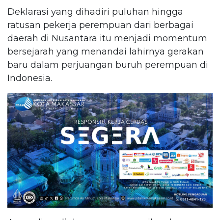
Deklarasi yang dihadiri puluhan hingga
ratusan pekerja perempuan dari berbagai
daerah di Nusantara itu menjadi momentum
bersejarah yang menandai lahirnya gerakan
baru dalam perjuangan buruh perempuan di
Indonesia.