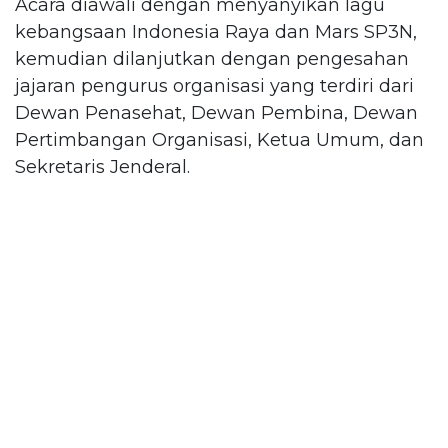
Acara diawali dengan menyanyikan lagu
kebangsaan Indonesia Raya dan Mars SP3N,
kemudian dilanjutkan dengan pengesahan
jajaran pengurus organisasi yang terdiri dari
Dewan Penasehat, Dewan Pembina, Dewan
Pertimbangan Organisasi, Ketua Umum, dan
Sekretaris Jenderal.