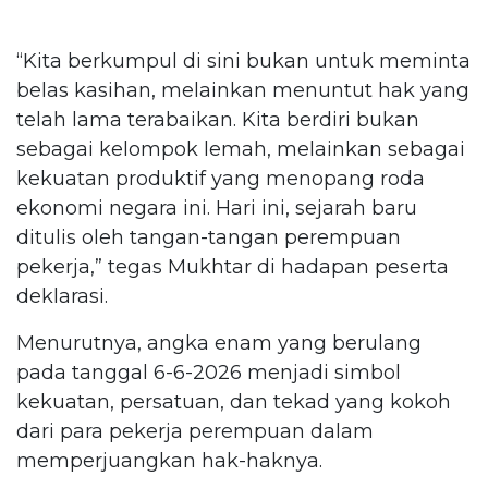
“Kita berkumpul di sini bukan untuk meminta
belas kasihan, melainkan menuntut hak yang
telah lama terabaikan. Kita berdiri bukan
sebagai kelompok lemah, melainkan sebagai
kekuatan produktif yang menopang roda
ekonomi negara ini. Hari ini, sejarah baru
ditulis oleh tangan-tangan perempuan
pekerja,” tegas Mukhtar di hadapan peserta
deklarasi.
Menurutnya, angka enam yang berulang
pada tanggal 6-6-2026 menjadi simbol
kekuatan, persatuan, dan tekad yang kokoh
dari para pekerja perempuan dalam
memperjuangkan hak-haknya.