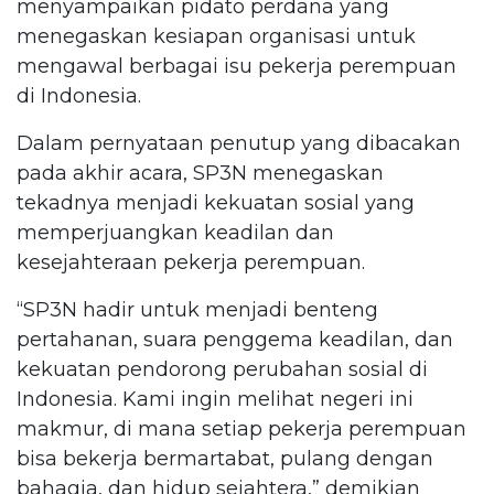
menyampaikan pidato perdana yang
menegaskan kesiapan organisasi untuk
mengawal berbagai isu pekerja perempuan
di Indonesia.
Dalam pernyataan penutup yang dibacakan
pada akhir acara, SP3N menegaskan
tekadnya menjadi kekuatan sosial yang
memperjuangkan keadilan dan
kesejahteraan pekerja perempuan.
“SP3N hadir untuk menjadi benteng
pertahanan, suara penggema keadilan, dan
kekuatan pendorong perubahan sosial di
Indonesia. Kami ingin melihat negeri ini
makmur, di mana setiap pekerja perempuan
bisa bekerja bermartabat, pulang dengan
bahagia, dan hidup sejahtera,” demikian