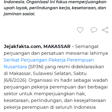
Indonesia. Organisasi ini fokus memperjuangkan
upah layak, perlindungan kerja, kesetaraan, dan
jaminan sosial.
Jejakfakta.com, MAKASSAR
– Semangat
perjuangan dan persatuan mewarnai lahirnya
Serikat Perjuangan Pekerja Perempuan
Nusantara
(SP3N) yang resmi dideklarasikan
di Makassar, Sulawesi Selatan, Sabtu
(6/6/2026). Organisasi ini hadir sebagai wadah
perjuangan pekerja perempuan dari berbagai
sektor untuk memperjuangkan hak,
kesetaraan, perlindungan, dan kesejahteraan
pekerja perempuan di seluruh Indonesia.