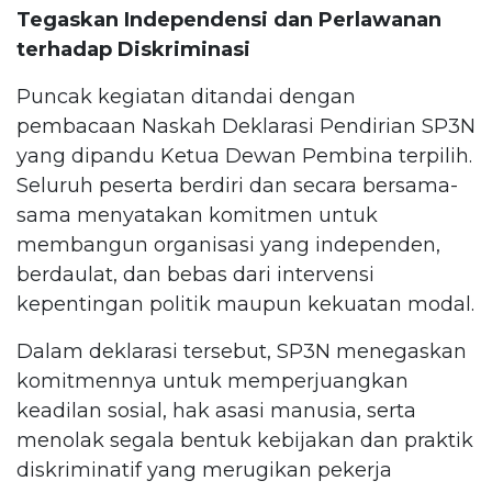
Tegaskan Independensi dan Perlawanan
terhadap Diskriminasi
Puncak kegiatan ditandai dengan
pembacaan Naskah Deklarasi Pendirian SP3N
yang dipandu Ketua Dewan Pembina terpilih.
Seluruh peserta berdiri dan secara bersama-
sama menyatakan komitmen untuk
membangun organisasi yang independen,
berdaulat, dan bebas dari intervensi
kepentingan politik maupun kekuatan modal.
Dalam deklarasi tersebut, SP3N menegaskan
komitmennya untuk memperjuangkan
keadilan sosial, hak asasi manusia, serta
menolak segala bentuk kebijakan dan praktik
diskriminatif yang merugikan pekerja