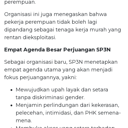
perempuan.
Organisasi ini juga menegaskan bahwa
pekerja perempuan tidak boleh lagi
dipandang sebagai tenaga kerja murah yang
rentan dieksploitasi.
Empat Agenda Besar Perjuangan SP3N
Sebagai organisasi baru, SP3N menetapkan
empat agenda utama yang akan menjadi
fokus perjuangannya, yakni:
Mewujudkan upah layak dan setara
tanpa diskriminasi gender.
Menjamin perlindungan dari kekerasan,
pelecehan, intimidasi, dan PHK semena-
mena.