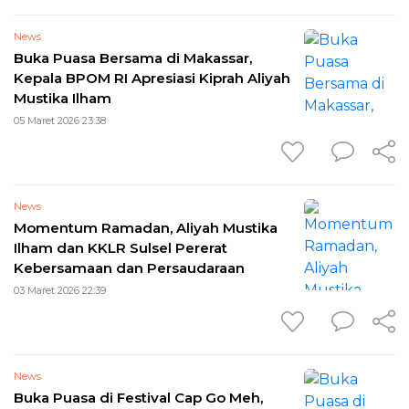
News
Buka Puasa Bersama di Makassar,
Kepala BPOM RI Apresiasi Kiprah Aliyah
Mustika Ilham
05 Maret 2026 23:38
News
Momentum Ramadan, Aliyah Mustika
Ilham dan KKLR Sulsel Pererat
Kebersamaan dan Persaudaraan
03 Maret 2026 22:39
News
Buka Puasa di Festival Cap Go Meh,