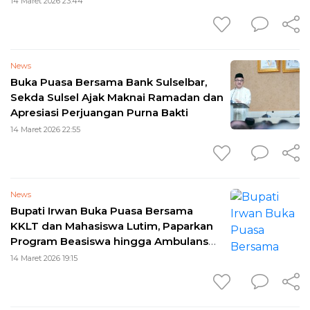
14 Maret 2026 23:44
News
Buka Puasa Bersama Bank Sulselbar,
Sekda Sulsel Ajak Maknai Ramadan dan
Apresiasi Perjuangan Purna Bakti
14 Maret 2026 22:55
News
Bupati Irwan Buka Puasa Bersama
KKLT dan Mahasiswa Lutim, Paparkan
Program Beasiswa hingga Ambulans
Desa
14 Maret 2026 19:15