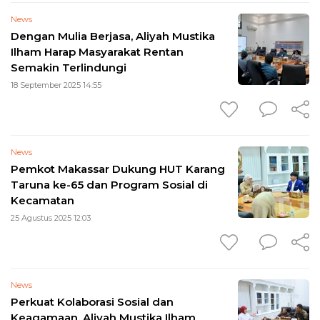
News
Dengan Mulia Berjasa, Aliyah Mustika
Ilham Harap Masyarakat Rentan
Semakin Terlindungi
18 September 2025 14:55
News
Pemkot Makassar Dukung HUT Karang
Taruna ke-65 dan Program Sosial di
Kecamatan
25 Agustus 2025 12:03
News
Perkuat Kolaborasi Sosial dan
Keagamaan, Aliyah Mustika Ilham