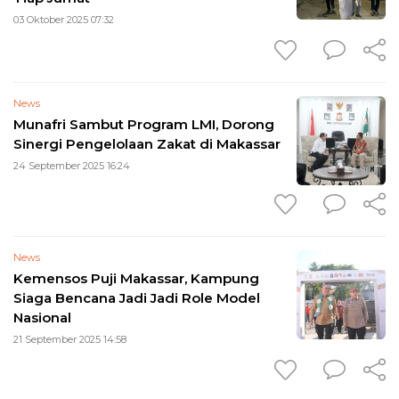
03 Oktober 2025 07:32
News
Munafri Sambut Program LMI, Dorong
Sinergi Pengelolaan Zakat di Makassar
24 September 2025 16:24
News
Kemensos Puji Makassar, Kampung
Siaga Bencana Jadi Jadi Role Model
Nasional
21 September 2025 14:58