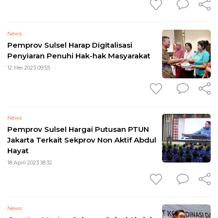
News
Pemprov Sulsel Harap Digitalisasi
Penyiaran Penuhi Hak-hak Masyarakat
12 Mei 2023 09:55
News
Pemprov Sulsel Hargai Putusan PTUN
Jakarta Terkait Sekprov Non Aktif Abdul
Hayat
18 April 2023 18:32
News