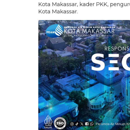
Kota Makassar, kader PKK, pengur
Kota Makassar.