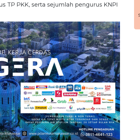
us TP PKK, serta sejumlah pengurus KNPI