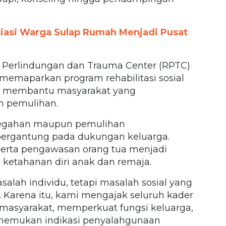
iasi Warga Sulap Rumah Menjadi Pusat
 Perlindungan dan Trauma Center (RPTC)
, memaparkan program rehabilitasi sosial
uk membantu masyarakat yang
 pemulihan.
ncegahan maupun pemulihan
ergantung pada dukungan keluarga.
 serta pengawasan orang tua menjadi
ketahanan diri anak dan remaja.
lah individu, tetapi masalah sosial yang
Karena itu, kami mengajak seluruh kader
masyarakat, memperkuat fungsi keluarga,
menemukan indikasi penyalahgunaan