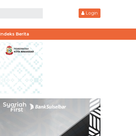
Login
Indeks Berita