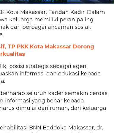
KK Kota Makassar, Faridah Kadir. Dalam
a keluarga memiliki peran paling
ak dari berbagai ancaman sosial,
a.
sif, TP PKK Kota Makassar Dorong
rkualitas
ki posisi strategis sebagai agen
askan informasi dan edukasi kepada
a.
 berharap seluruh kader semakin cerdas,
 informasi yang benar kepada
harus dimulai dari rumah, dari keluarga
Rehabilitasi BNN Baddoka Makassar, dr.