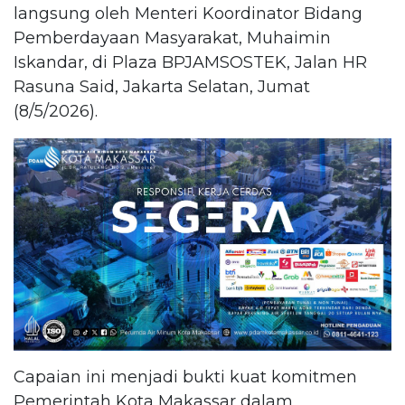
langsung oleh Menteri Koordinator Bidang
Pemberdayaan Masyarakat, Muhaimin
Iskandar, di Plaza BPJAMSOSTEK, Jalan HR
Rasuna Said, Jakarta Selatan, Jumat
(8/5/2026).
Capaian ini menjadi bukti kuat komitmen
Pemerintah Kota Makassar dalam