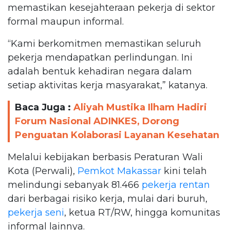
memastikan kesejahteraan pekerja di sektor
formal maupun informal.
“Kami berkomitmen memastikan seluruh
pekerja mendapatkan perlindungan. Ini
adalah bentuk kehadiran negara dalam
setiap aktivitas kerja masyarakat,” katanya.
Baca Juga :
Aliyah Mustika Ilham Hadiri
Forum Nasional ADINKES, Dorong
Penguatan Kolaborasi Layanan Kesehatan
Melalui kebijakan berbasis Peraturan Wali
Kota (Perwali),
Pemkot Makassar
kini telah
melindungi sebanyak 81.466
pekerja rentan
dari berbagai risiko kerja, mulai dari buruh,
pekerja seni
, ketua RT/RW, hingga komunitas
informal lainnya.