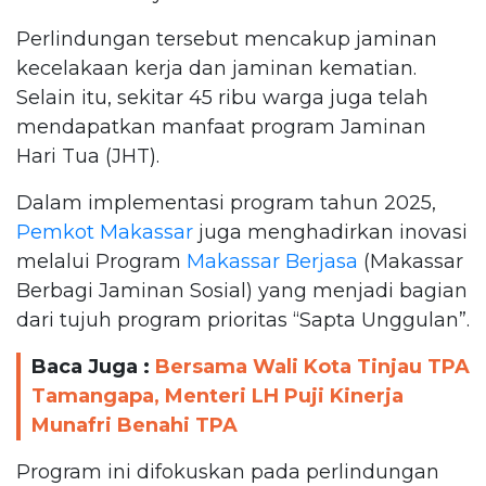
Perlindungan tersebut mencakup jaminan
kecelakaan kerja dan jaminan kematian.
Selain itu, sekitar 45 ribu warga juga telah
mendapatkan manfaat program Jaminan
Hari Tua (JHT).
Dalam implementasi program tahun 2025,
Pemkot Makassar
juga menghadirkan inovasi
melalui Program
Makassar Berjasa
(Makassar
Berbagi Jaminan Sosial) yang menjadi bagian
dari tujuh program prioritas “Sapta Unggulan”.
Baca Juga :
Bersama Wali Kota Tinjau TPA
Tamangapa, Menteri LH Puji Kinerja
Munafri Benahi TPA
Program ini difokuskan pada perlindungan