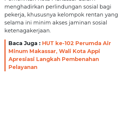
menghadirkan perlindungan sosial bagi
pekerja, khususnya kelompok rentan yang
selama ini minim akses jaminan sosial
ketenagakerjaan.
Baca Juga :
HUT ke-102 Perumda Air
Minum Makassar, Wali Kota Appi
Apresiasi Langkah Pembenahan
Pelayanan