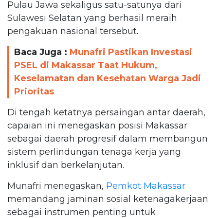
Pulau Jawa sekaligus satu-satunya dari
Sulawesi Selatan yang berhasil meraih
pengakuan nasional tersebut.
Baca Juga :
Munafri Pastikan Investasi
PSEL di Makassar Taat Hukum,
Keselamatan dan Kesehatan Warga Jadi
Prioritas
Di tengah ketatnya persaingan antar daerah,
capaian ini menegaskan posisi Makassar
sebagai daerah progresif dalam membangun
sistem perlindungan tenaga kerja yang
inklusif dan berkelanjutan.
Munafri menegaskan,
Pemkot Makassar
memandang jaminan sosial ketenagakerjaan
sebagai instrumen penting untuk