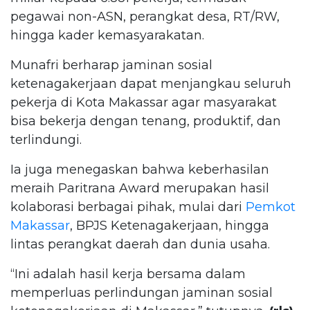
pegawai non-ASN, perangkat desa, RT/RW,
hingga kader kemasyarakatan.
Munafri berharap jaminan sosial
ketenagakerjaan dapat menjangkau seluruh
pekerja di Kota Makassar agar masyarakat
bisa bekerja dengan tenang, produktif, dan
terlindungi.
Ia juga menegaskan bahwa keberhasilan
meraih Paritrana Award merupakan hasil
kolaborasi berbagai pihak, mulai dari
Pemkot
Makassar
, BPJS Ketenagakerjaan, hingga
lintas perangkat daerah dan dunia usaha.
“Ini adalah hasil kerja bersama dalam
memperluas perlindungan jaminan sosial