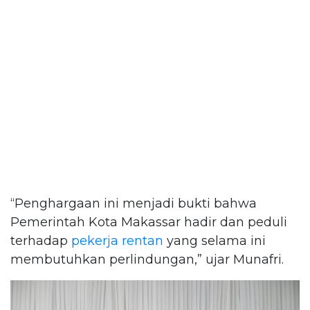
“Penghargaan ini menjadi bukti bahwa
Pemerintah Kota Makassar hadir dan peduli
terhadap
pekerja rentan
yang selama ini
membutuhkan perlindungan,” ujar Munafri.