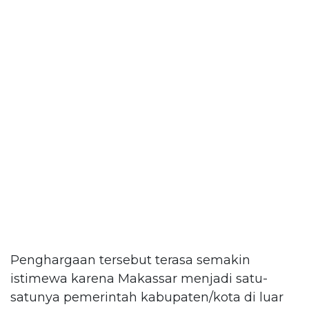
Penghargaan tersebut terasa semakin
istimewa karena Makassar menjadi satu-
satunya pemerintah kabupaten/kota di luar