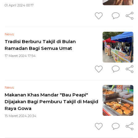
01 April 2024 00:17
News
Tradisi Berburu Takjil di Bulan
Ramadan Bagi Semua Umat
17 Maret 2024 17:54
News
Makanan Khas Mandar "Bau Peapi"
Dijajakan Bagi Pemburu Takjil di Masjid
Raya Gowa
15 Maret 2024 20:34