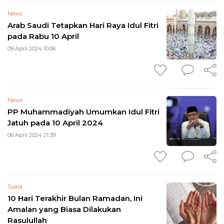
News
Arab Saudi Tetapkan Hari Raya Idul Fitri
pada Rabu 10 April
09 April 2024 10:06
News
PP Muhammadiyah Umumkan Idul Fitri
Jatuh pada 10 April 2024
06 April 2024 21:39
Suara
10 Hari Terakhir Bulan Ramadan, Ini
Amalan yang Biasa Dilakukan
Rasulullah