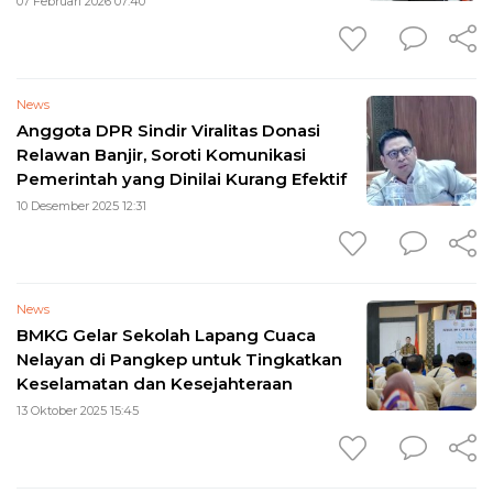
07 Februari 2026 07:40
News
Anggota DPR Sindir Viralitas Donasi
Relawan Banjir, Soroti Komunikasi
Pemerintah yang Dinilai Kurang Efektif
10 Desember 2025 12:31
News
BMKG Gelar Sekolah Lapang Cuaca
Nelayan di Pangkep untuk Tingkatkan
Keselamatan dan Kesejahteraan
13 Oktober 2025 15:45